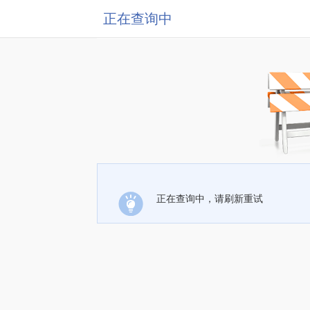
正在查询中
正在查询中，请刷新重试