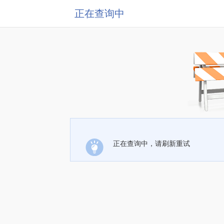
正在查询中
正在查询中，请刷新重试